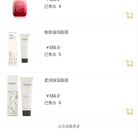
已售出
4
衡肤滋润面霜
￥
556.0
已售出
5
柔润保湿面霜
￥
556.0
已售出
6
点击加载更多